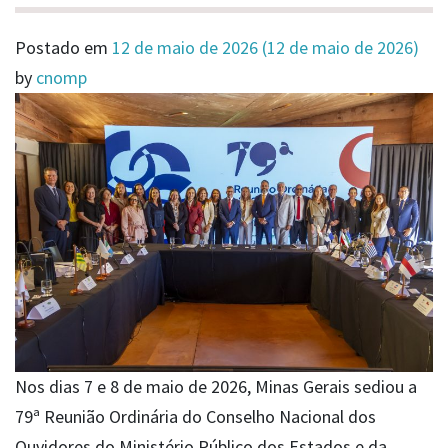
Postado em
12 de maio de 2026
(12 de maio de 2026)
by
cnomp
Nos dias 7 e 8 de maio de 2026, Minas Gerais sediou a
79ª Reunião Ordinária do Conselho Nacional dos
Ouvidores do Ministério Público dos Estados e da