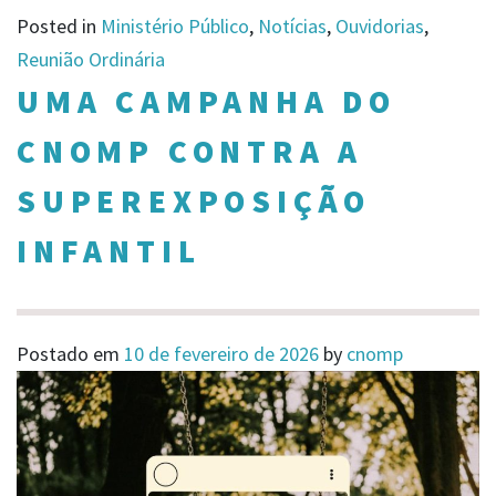
Posted in
Ministério Público
,
Notícias
,
Ouvidorias
,
Reunião Ordinária
UMA CAMPANHA DO
CNOMP CONTRA A
SUPEREXPOSIÇÃO
INFANTIL
Postado em
10 de fevereiro de 2026
by
cnomp