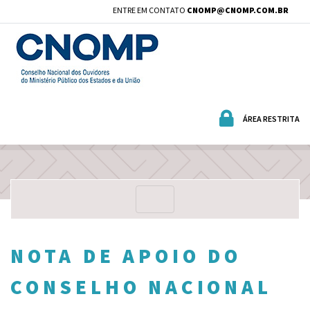
ENTRE EM CONTATO
CNOMP@CNOMP.COM.BR
ÁREA RESTRITA
NOTA DE APOIO DO
CONSELHO NACIONAL