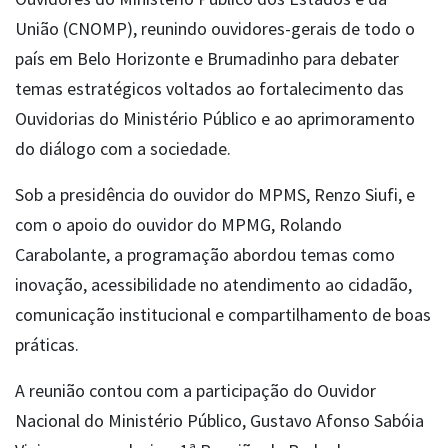
União (CNOMP), reunindo ouvidores-gerais de todo o
país em Belo Horizonte e Brumadinho para debater
temas estratégicos voltados ao fortalecimento das
Ouvidorias do Ministério Público e ao aprimoramento
do diálogo com a sociedade.
Sob a presidência do ouvidor do MPMS, Renzo Siufi, e
com o apoio do ouvidor do MPMG, Rolando
Carabolante, a programação abordou temas como
inovação, acessibilidade no atendimento ao cidadão,
comunicação institucional e compartilhamento de boas
práticas.
A reunião contou com a participação do Ouvidor
Nacional do Ministério Público, Gustavo Afonso Sabóia