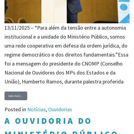
13/11/2025 – “Para além da tensão entre a autonomia
institucional e a unidade do Ministério Público, somos
uma rede cooperativa em defesa da ordem jurídica, do
regime democrático e dos direitos fundamentais.”Essa
foi a mensagem do presidente do CNOMP (Conselho
Nacional de Ouvidores dos MPs dos Estados e da
União), Humberto Ramos, durante palestra proferida
Leia mais…
Posted in
Notícias
,
Ouvidorias
A OUVIDORIA DO