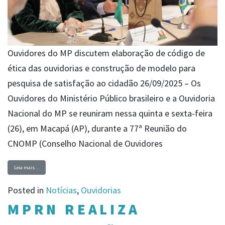
Ouvidores do MP discutem elaboração de código de
ética das ouvidorias e construção de modelo para
pesquisa de satisfação ao cidadão 26/09/2025 – Os
Ouvidores do Ministério Público brasileiro e a Ouvidoria
Nacional do MP se reuniram nessa quinta e sexta-feira
(26), em Macapá (AP), durante a 77ª Reunião do
CNOMP (Conselho Nacional de Ouvidores
Leia mais…
Posted in
Notícias
,
Ouvidorias
MPRN REALIZA