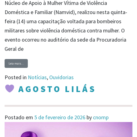
Núcleo de Apoio à Mulher Vítima de Violência
Doméstica e Familiar (Namvid), realizou nesta quinta-
feira (14) uma capacitação voltada para bombeiros
militares sobre violência doméstica contra mulher. O
evento ocorreu no auditório da sede da Procuradoria
Geral de
Leia mais…
Posted in
Notícias
,
Ouvidorias
AGOSTO LILÁS
Postado em
5 de fevereiro de 2026
by
cnomp