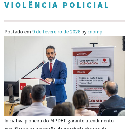
VIOLÊNCIA POLICIAL
Postado em
9 de fevereiro de 2026
by
cnomp
Iniciativa pioneira do MPDFT garante atendimento