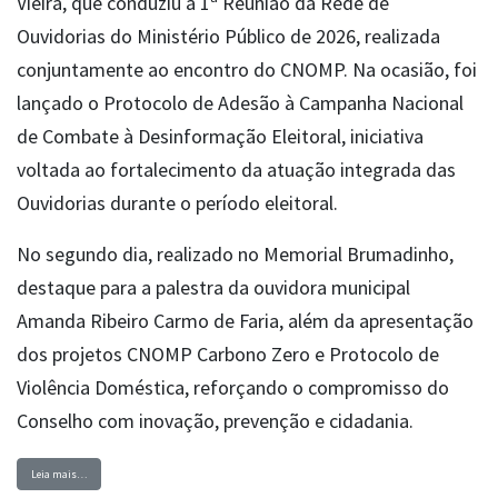
Vieira, que conduziu a 1ª Reunião da Rede de
Ouvidorias do Ministério Público de 2026, realizada
conjuntamente ao encontro do CNOMP. Na ocasião, foi
lançado o Protocolo de Adesão à Campanha Nacional
de Combate à Desinformação Eleitoral, iniciativa
voltada ao fortalecimento da atuação integrada das
Ouvidorias durante o período eleitoral.
No segundo dia, realizado no Memorial Brumadinho,
destaque para a palestra da ouvidora municipal
Amanda Ribeiro Carmo de Faria, além da apresentação
dos projetos CNOMP Carbono Zero e Protocolo de
Violência Doméstica, reforçando o compromisso do
Conselho com inovação, prevenção e cidadania.
Leia mais…