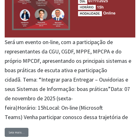
Será um evento on-line, com a participação de
representantes da CGU, CGDF, MPPE, MPCPA e do
próprio MPCDF, apresentando os principais sistemas e
boas práticas de escuta ativa e participação
cidadã. Tema: “Integrar para Entregar – Ouvidorias e
seus Sistemas de Informação: boas práticas”Data: 07
de novembro de 2025 (sexta-
feira)Horário: 15hLocal: On-line (Microsoft
Teams) Venha participar conosco dessa trajetória de
Leia mais…