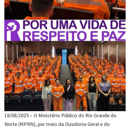
18/08/2025 – O Ministério Público do Rio Grande do
Norte (MPRN), por meio da Ouvidoria-Geral e do