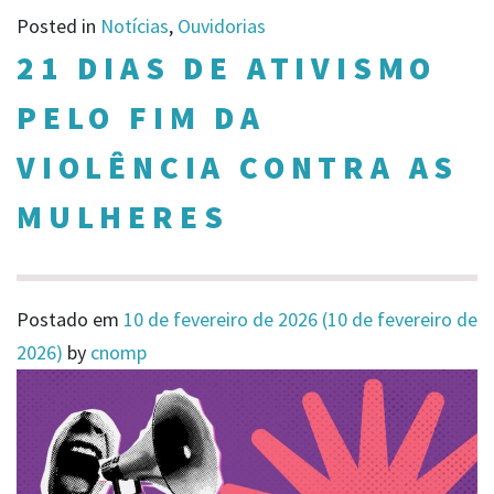
Posted in
Notícias
,
Ouvidorias
21 DIAS DE ATIVISMO
PELO FIM DA
VIOLÊNCIA CONTRA AS
MULHERES
Postado em
10 de fevereiro de 2026
(10 de fevereiro de
2026)
by
cnomp