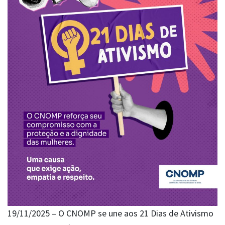
19/11/2025 – O CNOMP se une aos 21 Dias de Ativismo