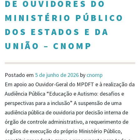
DE OUVIDORES DO
MINISTÉRIO PÚBLICO
DOS ESTADOS E DA
UNIÃO – CNOMP
Postado em
5 de junho de 2026
by
cnomp
Em apoio ao Ouvidor-Geral do MPDFT e à realização da
Audiência Pública “Educação e Autismo: desafios e
perspectivas para a inclusão” A suspensão de uma
audiência pública de ouvidoria por decisão interna de
órgão de controle administrativo, a requerimento de
órgãos de execução do próprio Ministério Público,