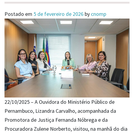
Postado em
5 de fevereiro de 2026
by
cnomp
22/10/2025 – A Ouvidora do Ministério Público de
Pernambuco, Lizandra Carvalho, acompanhada da
Promotora de Justiça Fernanda Nóbrega e da
Procuradora Zulene Norberto, visitou, na manhã do dia