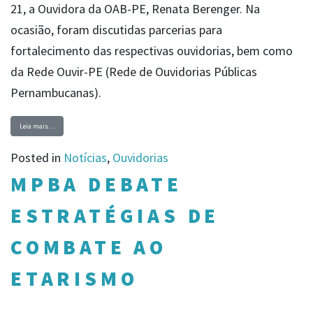
21, a Ouvidora da OAB-PE, Renata Berenger. Na
ocasião, foram discutidas parcerias para
fortalecimento das respectivas ouvidorias, bem como
da Rede Ouvir-PE (Rede de Ouvidorias Públicas
Pernambucanas).
Leia mais…
Posted in
Notícias
,
Ouvidorias
MPBA DEBATE
ESTRATÉGIAS DE
COMBATE AO
ETARISMO