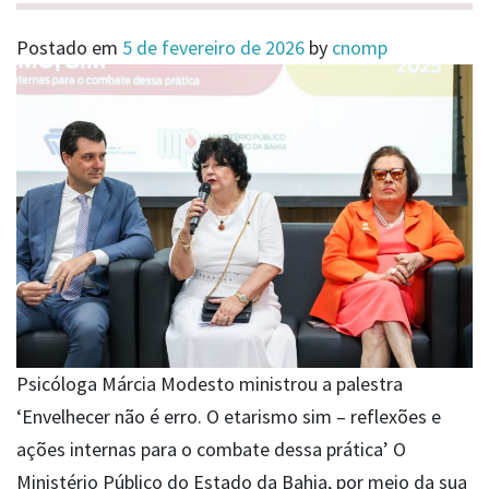
Postado em
5 de fevereiro de 2026
by
cnomp
Psicóloga Márcia Modesto ministrou a palestra
‘Envelhecer não é erro. O etarismo sim – reflexões e
ações internas para o combate dessa prática’ O
Ministério Público do Estado da Bahia, por meio da sua