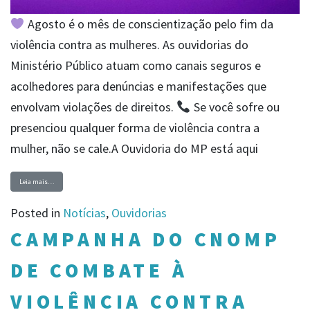
Agosto é o mês de conscientização pelo fim da
violência contra as mulheres. As ouvidorias do
Ministério Público atuam como canais seguros e
acolhedores para denúncias e manifestações que
envolvam violações de direitos.
Se você sofre ou
presenciou qualquer forma de violência contra a
mulher, não se cale.A Ouvidoria do MP está aqui
Leia mais…
Posted in
Notícias
,
Ouvidorias
CAMPANHA DO CNOMP
DE COMBATE À
VIOLÊNCIA CONTRA