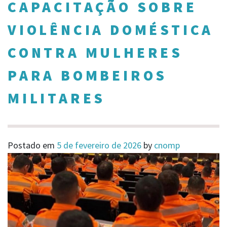
CAPACITAÇÃO SOBRE
VIOLÊNCIA DOMÉSTICA
CONTRA MULHERES
PARA BOMBEIROS
MILITARES
Postado em
5 de fevereiro de 2026
by
cnomp