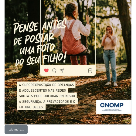
Leia mais…