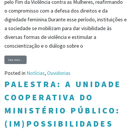
pelo Fim da Violência contra as Mulheres, reafirmando
o compromisso com a defesa dos direitos e da
dignidade feminina.Durante esse período, instituições e
a sociedade se mobilizam para dar visibilidade às
diversas formas de violência e estimular a
conscientização e o diálogo sobre o
Leia mais…
Posted in
Notícias
,
Ouvidorias
PALESTRA: A UNIDADE
COOPERATIVA DO
MINISTÉRIO PÚBLICO:
(IM)POSSIBILIDADES