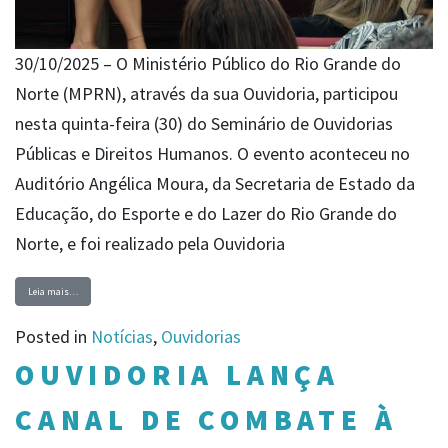
30/10/2025 – O Ministério Público do Rio Grande do
Norte (MPRN), através da sua Ouvidoria, participou
nesta quinta-feira (30) do Seminário de Ouvidorias
Públicas e Direitos Humanos. O evento aconteceu no
Auditório Angélica Moura, da Secretaria de Estado da
Educação, do Esporte e do Lazer do Rio Grande do
Norte, e foi realizado pela Ouvidoria
Leia mais…
Posted in
Notícias
,
Ouvidorias
OUVIDORIA LANÇA
CANAL DE COMBATE À