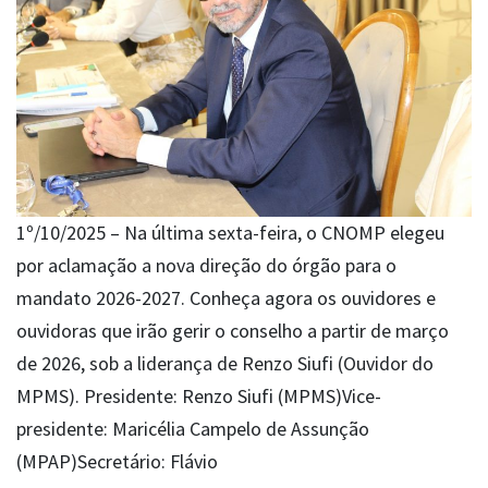
1º/10/2025 – Na última sexta-feira, o CNOMP elegeu
por aclamação a nova direção do órgão para o
mandato 2026-2027. Conheça agora os ouvidores e
ouvidoras que irão gerir o conselho a partir de março
de 2026, sob a liderança de Renzo Siufi (Ouvidor do
MPMS). Presidente: Renzo Siufi (MPMS)Vice-
presidente: Maricélia Campelo de Assunção
(MPAP)Secretário: Flávio